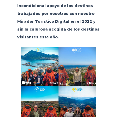
incondicional apoyo de los destinos
trabajados por nosotros con nuestro
Mirador Turístico Digital en el 2022 y
sin la calurosa acogida de los destinos
visitantes este año.