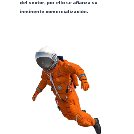
del sector, por ello se afianza su
inminente comercialización.