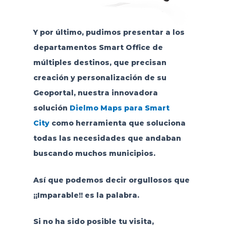
Y por último, pudimos presentar a los
departamentos Smart Office de
múltiples destinos, que precisan
creación y personalización de su
Geoportal, nuestra innovadora
solución
Dielmo Maps para Smart
City
como herramienta que soluciona
todas las necesidades que andaban
buscando muchos municipios.
Así que podemos decir orgullosos que
¡¡Imparable!! es la palabra.
Si no ha sido posible tu visita,