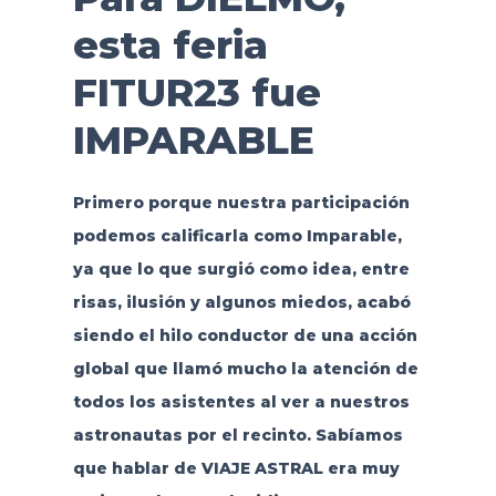
esta feria
FITUR23 fue
IMPARABLE
Primero porque nuestra participación
podemos calificarla como Imparable,
ya que lo que surgió como idea, entre
risas, ilusión y algunos miedos, acabó
siendo el hilo conductor de una acción
global que llamó mucho la atención de
todos los asistentes al ver a nuestros
astronautas por el recinto. Sabíamos
que hablar de VIAJE ASTRAL era muy