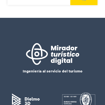
Ingeniería al servicio del turismo