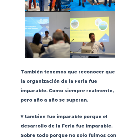
También tenemos que reconocer que
la organización de la Feria fue
imparable. Como siempre realmente,
pero año a año se superan.
Y también fue imparable porque el
desarrollo de la Feria fue imparable.
Sobre todo porque no solo fuimos con