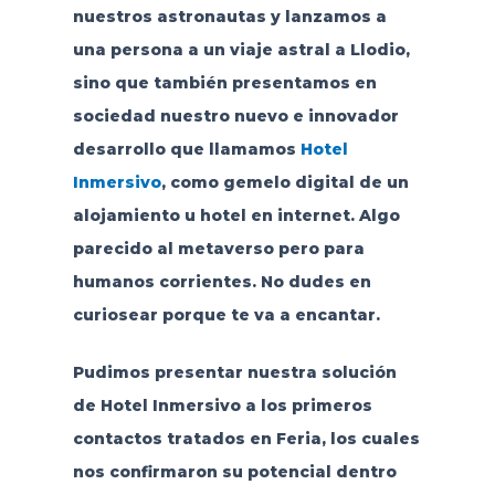
nuestros astronautas y lanzamos a
una persona a un viaje astral a Llodio,
sino que también presentamos en
sociedad nuestro nuevo e innovador
desarrollo que llamamos
Hotel
Inmersivo
, como gemelo digital de un
alojamiento u hotel en internet. Algo
parecido al metaverso pero para
humanos corrientes. No dudes en
curiosear porque te va a encantar.
Pudimos presentar nuestra solución
de Hotel Inmersivo a los primeros
contactos tratados en Feria, los cuales
nos confirmaron su potencial dentro