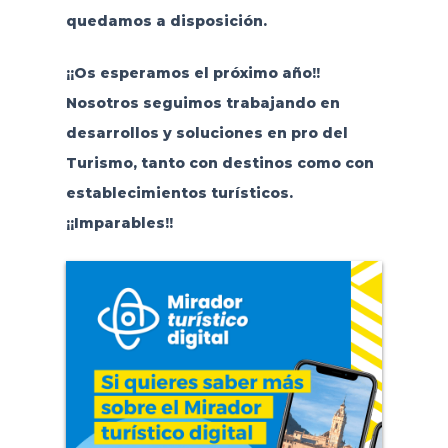
quedamos a disposición.
¡¡Os esperamos el próximo año!!
Nosotros seguimos trabajando en
desarrollos y soluciones en pro del
Turismo, tanto con destinos como con
establecimientos turísticos.
¡¡Imparables!!