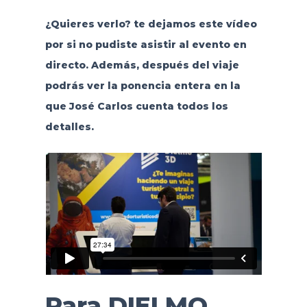
¿Quieres verlo?
te dejamos este vídeo
por si no pudiste asistir al evento en
directo. Además, después del viaje
podrás ver la ponencia entera en la
que José Carlos cuenta todos los
detalles.
Para DIELMO,