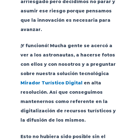
arriesgado pero decidimos no parar y
asumir ese riesgo porque pensamos
que la innovación es necesaria para
avanzar.
¡Y funcionó! Mucha gente se acercó a
ver a los astronautas, a hacerse fotos
con ellos y con nosotros y a preguntar
sobre nuestra solución tecnológica
Mirador Turístico Digital
en alta
resolución. Así que conseguimos
mantenernos como referente en la
digitalización de recursos turísticos y
la difusión de los mismos.
Esto no hubiera sido posible sin el