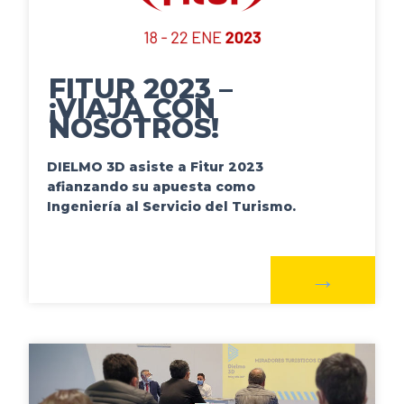
FITUR 2023 –
¡VIAJA CON
NOSOTROS!
DIELMO 3D asiste a Fitur 2023
afianzando su apuesta como
Ingeniería al Servicio del Turismo.