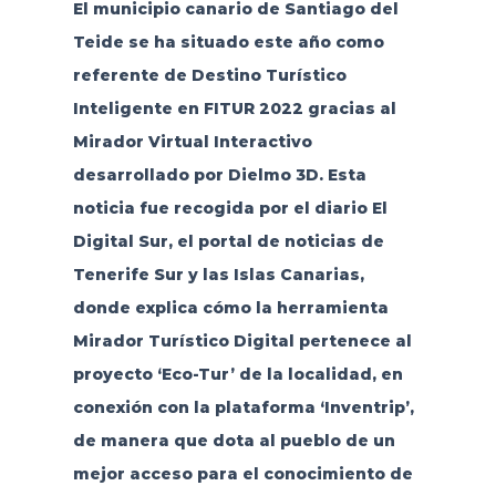
El municipio canario de Santiago del
Teide se ha situado este año como
referente de Destino Turístico
Inteligente en FITUR 2022 gracias al
Mirador Virtual Interactivo
desarrollado por Dielmo 3D. Esta
noticia fue recogida por el diario El
Digital Sur, el portal de noticias de
Tenerife Sur y las Islas Canarias,
donde explica cómo la herramienta
Mirador Turístico Digital pertenece al
proyecto ‘Eco-Tur’ de la localidad, en
conexión con la plataforma ‘Inventrip’,
de manera que dota al pueblo de un
mejor acceso para el conocimiento de