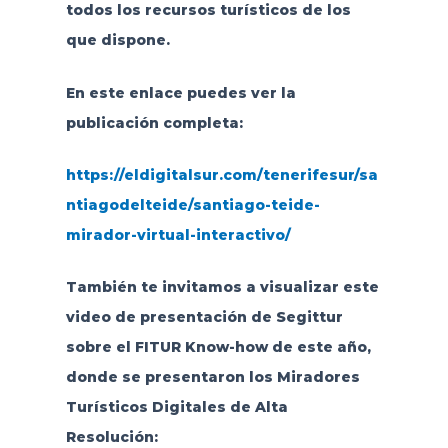
todos los recursos turísticos de los
que dispone.
En este enlace puedes ver la
publicación completa:
https://eldigitalsur.com/tenerifesur/sa
ntiagodelteide/santiago-teide-
mirador-virtual-interactivo/
También te invitamos a visualizar este
video de presentación de Segittur
sobre el FITUR Know-how de este año,
donde se presentaron los Miradores
Turísticos Digitales de Alta
Resolución: