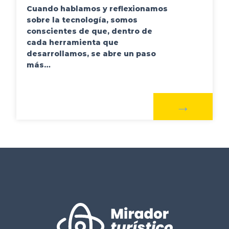
Cuando hablamos y reflexionamos
sobre la tecnología, somos
conscientes de que, dentro de
cada herramienta que
desarrollamos, se abre un paso
más…