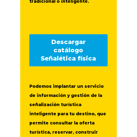
tradicional o inteligente.
Descargar
catálogo
Señalética física
Podemos implantar un servicio
de información y gestión de la
señalización turística
inteligente para tu destino, que
permite consultar la oferta
turística, reservar, construir