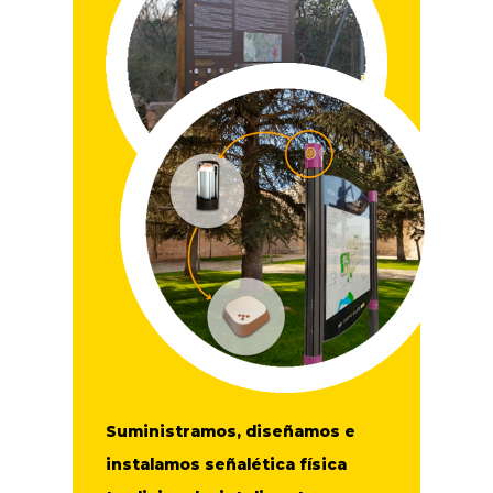
Suministramos, diseñamos e
instalamos señalética física