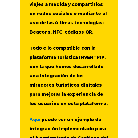
viajes a medida y compartirlos
en redes sociales o mediante el
uso de las últimas tecnologías:
Beacons, NFC, códigos QR.
Todo ello compatible con la
plataforma turística INVENTRIP,
con la que hemos desarrollado
una integración de los
miradores turísticos digitales
para mejorar la experiencia de
los usuarios en esta plataforma.
Aquí
puede ver un ejemplo de
integración implementado para