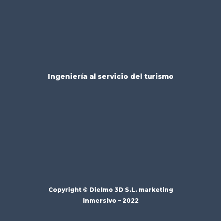
Ingeniería al servicio del turismo
Copyright ©
Dielmo 3D S.L.
marketing
inmersivo – 2022