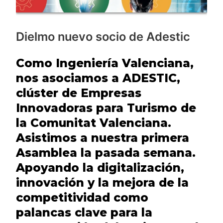
Dielmo nuevo socio de Adestic
Como Ingeniería Valenciana,
nos asociamos a ADESTIC,
clúster de Empresas
Innovadoras para Turismo de
la Comunitat Valenciana.
Asistimos a nuestra primera
Asamblea la pasada semana.
Apoyando la digitalización,
innovación y la mejora de la
competitividad como
palancas clave para la