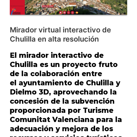
alta
resolución
Mirador virtual interactivo de
Chulilla en alta resolución
El mirador interactivo de
Chulilla es un proyecto fruto
de la colaboración entre
el ayuntamiento de Chulilla y
Dielmo 3D, aprovechando la
concesión de la subvención
proporcionada por Turisme
Comunitat Valenciana para la
adecuación y mejora de los