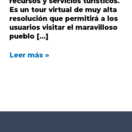
recursos y servicios turísticos.
Es un tour virtual de muy alta
resolución que permitirá a los
usuarios visitar el maravilloso
pueblo […]
Leer más »