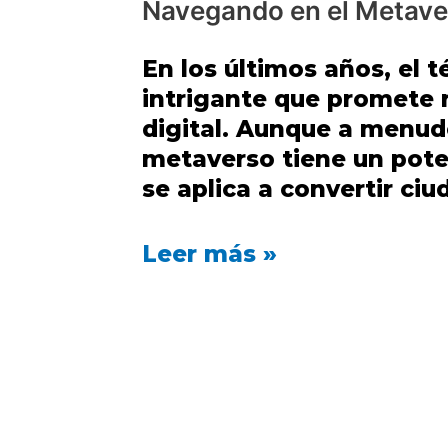
Navegando en el Metave
En los últimos años, el
intrigante que promete 
digital. Aunque a menudo
metaverso tiene un pot
se aplica a convertir ciu
Leer más »