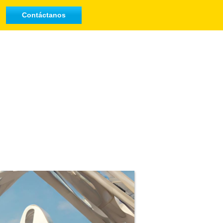
Contáctanos