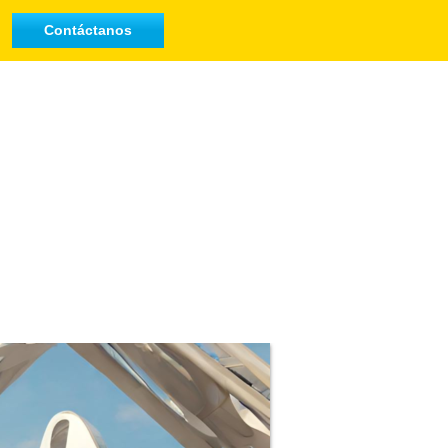
Contáctanos