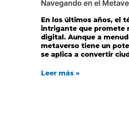
Navegando en el Metave
En los últimos años, el
intrigante que promete 
digital. Aunque a menudo
metaverso tiene un pot
se aplica a convertir ciu
Leer más »